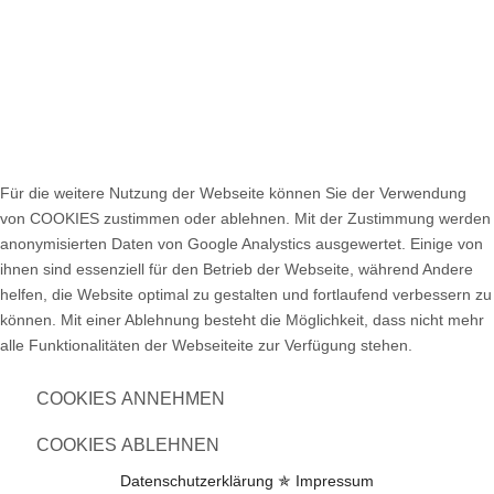
Für die weitere Nutzung der Webseite können Sie der Verwendung
von COOKIES zustimmen oder ablehnen. Mit der Zustimmung werden
anonymisierten Daten von Google Analystics ausgewertet. Einige von
ihnen sind essenziell für den Betrieb der Webseite, während Andere
helfen, die Website optimal zu gestalten und fortlaufend verbessern zu
können. Mit einer Ablehnung besteht die Möglichkeit, dass nicht mehr
alle Funktionalitäten der Webseiteite zur Verfügung stehen.
COOKIES ANNEHMEN
COOKIES ABLEHNEN
Datenschutzerklärung ✯
Impressum